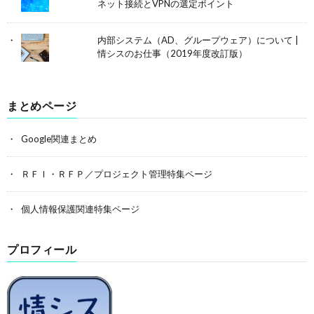
ネット接続とVPNの選定ポイント
内部システム（AD、グループウェア）について |
情シスのお仕事（2019年度改訂版）
まとめページ
Google関連まとめ
ＲＦＩ・ＲＦＰ／プロジェクト管理特集ページ
個人情報保護関連特集ページ
プロフィール