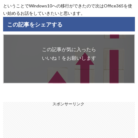
ということでWindows10への移行ができたので次はOffice365を使
い始めるお話をしていきたいと思います。
この記事をシェアする
この記事が気に入ったら
いいね！をお願いします
スポンサーリンク