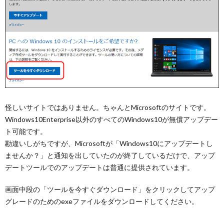
怪しいサイトではありません。ちゃんとMicrosoftのサイトです。
Windows10Enterprise以外のすべてのWindows10が無償アップデー
ト可能です。
勘違いしがちですが、Microsoftが「Windows10にアップデートし
ませんか？」と通知を出していたのが終了しているだけで、アップ
デートツールでのアップデートは普通に提供されています。
画面中段の「ツールを今すぐダウンロード」をクリックしてアップ
グレードのためのexeファイルをダウンロードしてください。