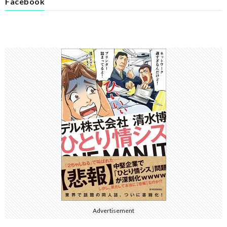
Facebook
Advertisement