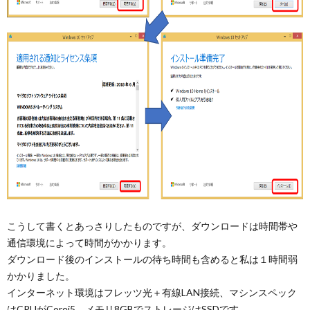
こうして書くとあっさりしたものですが、ダウンロードは時間帯や
通信環境によって時間がかかります。
ダウンロード後のインストールの待ち時間も含めると私は１時間弱
かかりました。
インターネット環境はフレッツ光＋有線LAN接続、マシンスペック
はCPUがCorei5、メモリ8GBでストレージはSSDです。