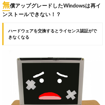
無
償アップグレードしたWindowsは再イ
ンストールできない！？
ハードウェアを交換するとライセンス認証がで
きなくなる