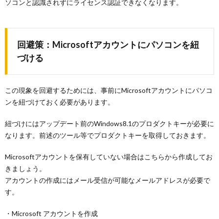
ソコンと認識されずにライセンス認証できなくなります。
回避策：Microsoftアカウントにパソコンを紐
づける
この現象を回避するためには、事前にMicrosoftアカウントにパソコ
ンを紐づけておく必要があります。
紐づけにはアップデート前のWindows8.1のプロダクトキーが必要に
なります。前述のツール等でプロダクトキーを取得しておきます。
Microsoftアカウントを保有していない場合はこちらから作成してお
きましょう。
アカウントの作成にはメール受信が可能なメールアドレスが必要で
す。
・Microsoft アカウントを作成