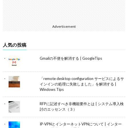
Advertisement
人気の投稿
Gmailの不便を解消する | GoogleTips
「remote desktop configuration サービスによるサ
インインの処理に失敗しました」を解消する |
Windows Tips
RFPに記述すべき非機能要件とは | システム導入検
討のエッセンス（３）
IP-VPNとインターネットVPNについて | インター