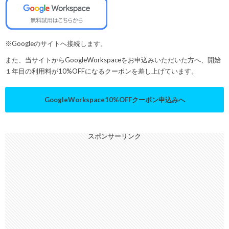
※Googleのサイトへ接続します。
また、当サイトからGoogleWorkspaceをお申込みいただいた方へ、開始
１年目の利用料が10%OFFになるクーポンを差し上げています。
GoogleWorkspace10%OFFクーポン申込みへ
スポンサーリンク