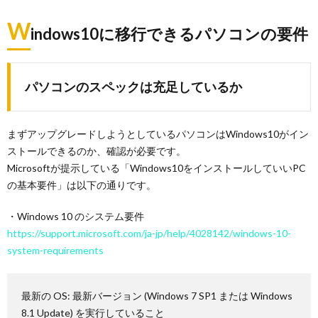
W
indows10に移行できるパソコンの要件
パソコンのスペックは充足しているか
まずアップグレードしようとしているパソコンはWindows10がイン
ストールできるのか、確認が必要です。
Microsoftが提示している「Windows10をインストールしていいPC
の基本要件」は以下の通りです。
・Windows 10 のシステム要件
https://support.microsoft.com/ja-jp/help/4028142/windows-10-
system-requirements
最新の OS: 最新バージョン (Windows 7 SP1 または Windows
8.1 Update) を実行していること