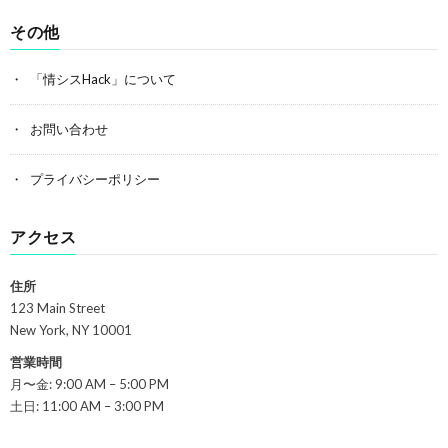
その他
「情シスHack」について
お問い合わせ
プライバシーポリシー
アクセス
住所
123 Main Street
New York, NY 10001
営業時間
月〜金: 9:00 AM – 5:00 PM
土日: 11:00 AM – 3:00 PM