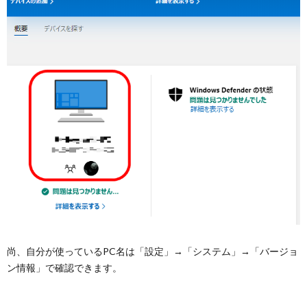
尚、自分が使っているPC名は「設定」→「システム」→「バージョ
ン情報」で確認できます。