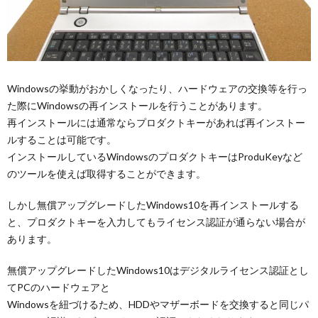
Windowsの挙動がおかしくなったり、ハードウェアの交換等を行っ
た際にWindowsの再インストールを行うことがあります。
再インストールには通常ならプロダクトキーがあれば再インストー
ルすることは可能です。
インストールしているWindowsのプロダクトキーはProduKeyなど
のツールを使えば取得することができます。
しかし無償アップグレードしたWindows10を再インストールする
と、プロダクトキーを入力してもライセンス認証が通らない場合が
あります。
無償アップグレードしたWindows10はデジタルライセンス認証とし
てPCのハードウェアと
Windowsを紐づけるため、HDDやマザーボードを交換すると同じパ