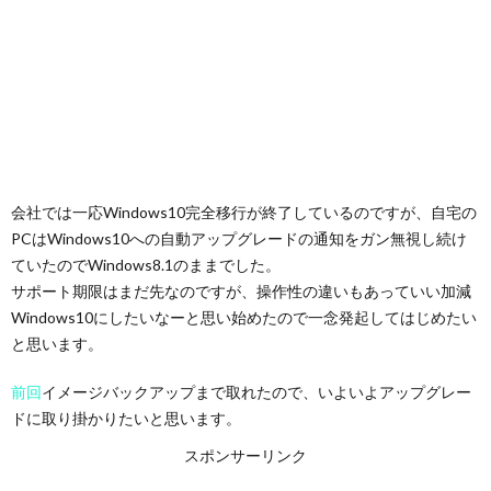
会社では一応Windows10完全移行が終了しているのですが、自宅の
PCはWindows10への自動アップグレードの通知をガン無視し続け
ていたのでWindows8.1のままでした。
サポート期限はまだ先なのですが、操作性の違いもあっていい加減
Windows10にしたいなーと思い始めたので一念発起してはじめたい
と思います。
前回
イメージバックアップまで取れたので、いよいよアップグレー
ドに取り掛かりたいと思います。
スポンサーリンク