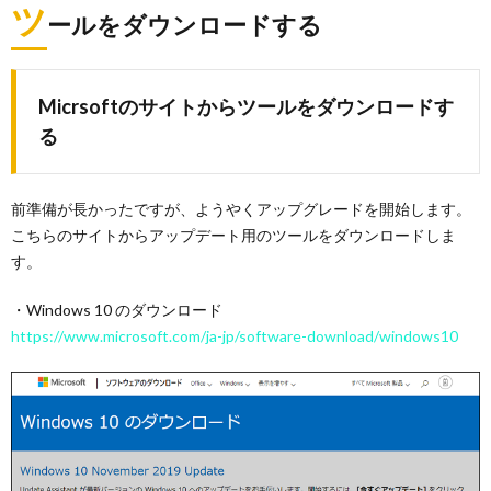
ツ
ールをダウンロードする
Micrsoftのサイトからツールをダウンロードす
る
前準備が長かったですが、ようやくアップグレードを開始します。
こちらのサイトからアップデート用のツールをダウンロードしま
す。
・Windows 10 のダウンロード
https://www.microsoft.com/ja-jp/software-download/windows10