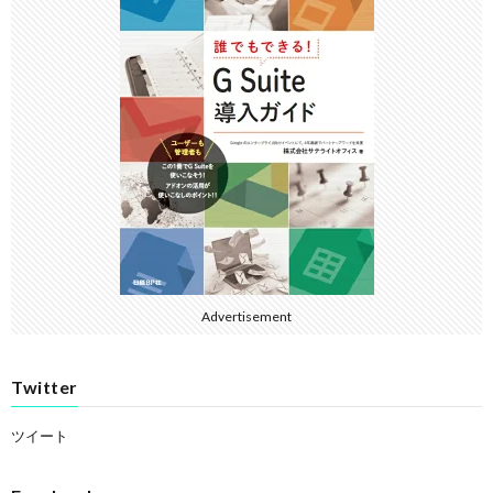
Advertisement
Twitter
ツイート