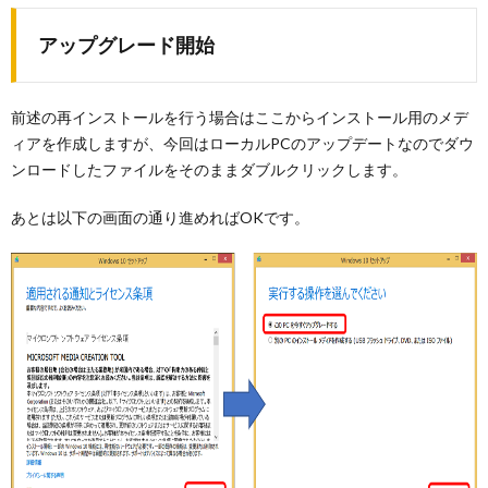
アップグレード開始
前述の再インストールを行う場合はここからインストール用のメデ
ィアを作成しますが、今回はローカルPCのアップデートなのでダウ
ンロードしたファイルをそのままダブルクリックします。
あとは以下の画面の通り進めればOKです。