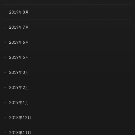
2019年8月
2019年7月
2019年6月
2019年5月
2019年3月
2019年2月
2019年1月
2018年12月
2018年11月