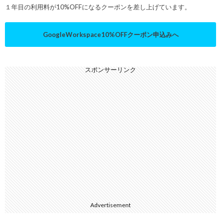
１年目の利用料が10%OFFになるクーポンを差し上げています。
GoogleWorkspace10%OFFクーポン申込みへ
スポンサーリンク
Advertisement