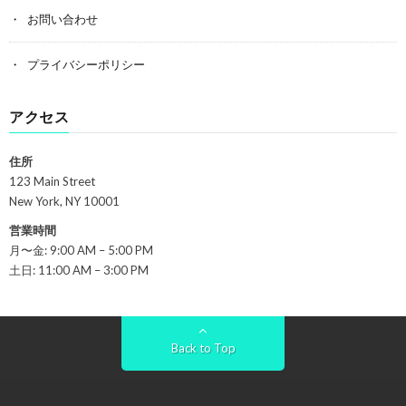
お問い合わせ
プライバシーポリシー
アクセス
住所
123 Main Street
New York, NY 10001
営業時間
月〜金: 9:00 AM – 5:00 PM
土日: 11:00 AM – 3:00 PM
Back to Top