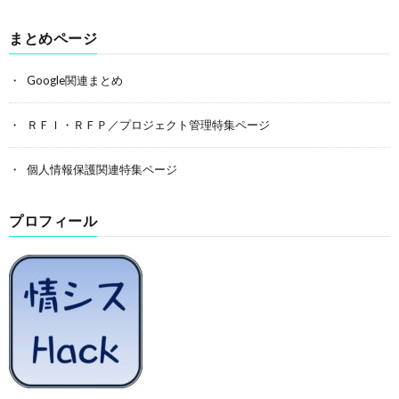
まとめページ
Google関連まとめ
ＲＦＩ・ＲＦＰ／プロジェクト管理特集ページ
個人情報保護関連特集ページ
プロフィール