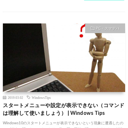
PC・スマデバ
2019.03.02
WindowsTips
スタートメニューや設定が表示できない（コマンド
は理解して使いましょう） | Windows Tips
Windows10のスタートメニューが表示できないという現象に遭遇したの