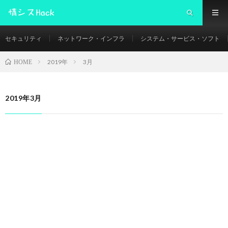
セキュリティ
ネットワーク・インフラ
システム・サービス・ソフト
2019年
3月
HOME
2019年3月