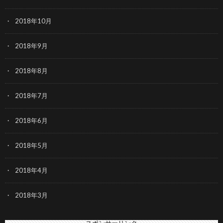
2018年10月
2018年9月
2018年8月
2018年7月
2018年6月
2018年5月
2018年4月
2018年3月