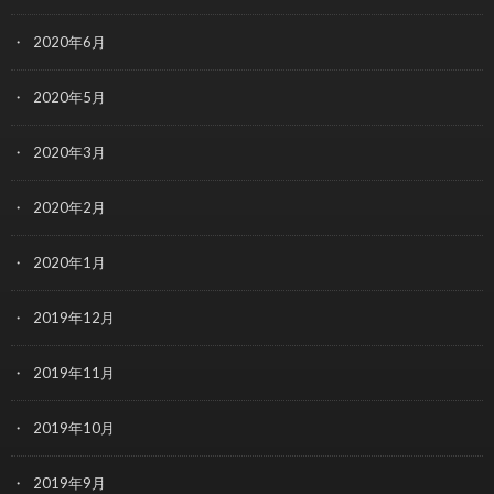
2020年6月
2020年5月
2020年3月
2020年2月
2020年1月
2019年12月
2019年11月
2019年10月
2019年9月