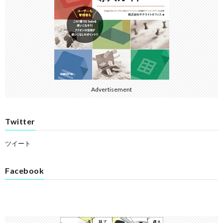
Advertisement
Twitter
ツイート
Facebook