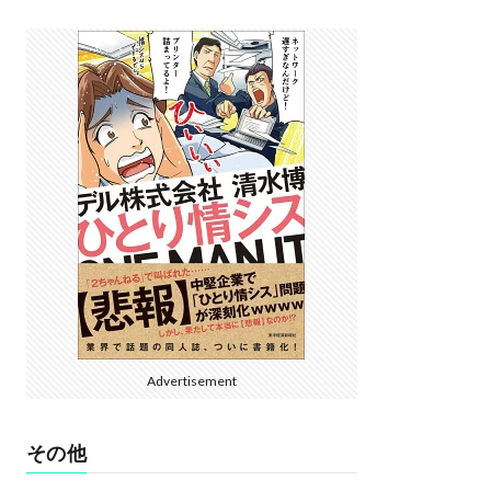
Advertisement
その他