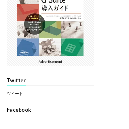
Advertisement
Twitter
ツイート
Facebook