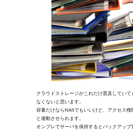
クラウドストレージがこれだけ普及していて
なくないと思います。
容量だけならNASでもいいけど、アクセス権限管理
と連動させられます。
オンプレでサーバを保持するとバックアップ