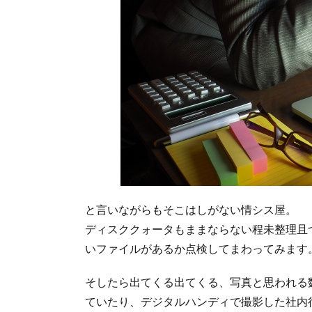
と言いながらもそこはしがない情シス屋。
ディスククォータもままならない程未整理且
いファイルがあるか点検してまわってみます
そしたら出てくる出てくる、写真と思われる数MB
ていたり、デジタルハンディで撮影した社内