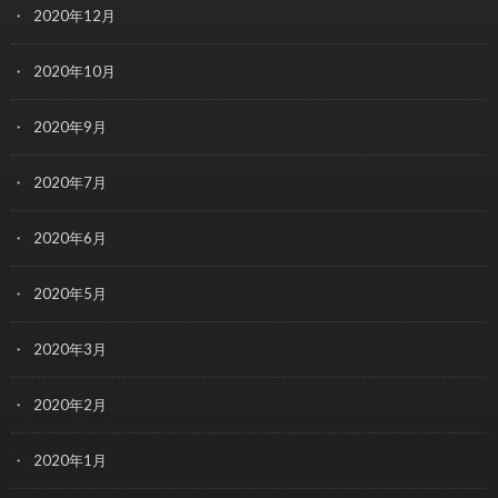
2020年12月
2020年10月
2020年9月
2020年7月
2020年6月
2020年5月
2020年3月
2020年2月
2020年1月