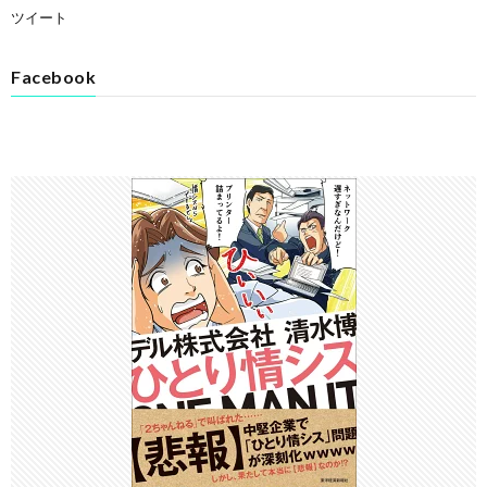
ツイート
Facebook