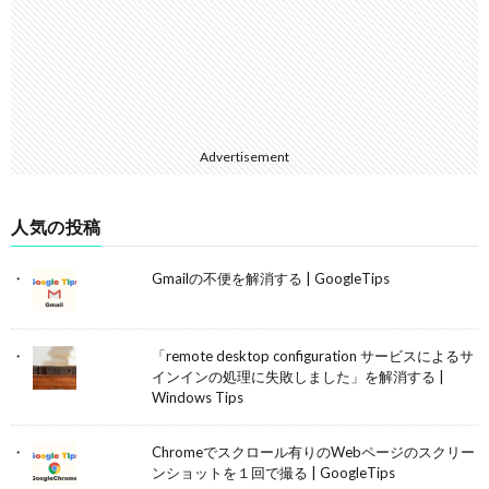
Advertisement
人気の投稿
Gmailの不便を解消する | GoogleTips
「remote desktop configuration サービスによるサ
インインの処理に失敗しました」を解消する |
Windows Tips
Chromeでスクロール有りのWebページのスクリー
ンショットを１回で撮る | GoogleTips