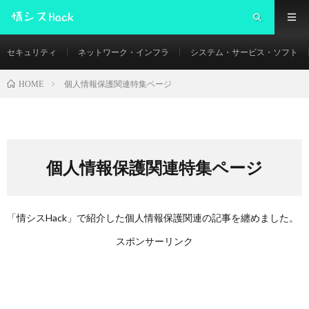
セキュリティ
ネットワーク・インフラ
システム・サービス・ソフト
個人情報保護関連特集ページ
HOME
個人情報保護関連特集ページ
「情シスHack」で紹介した個人情報保護関連の記事を纏めました。
スポンサーリンク