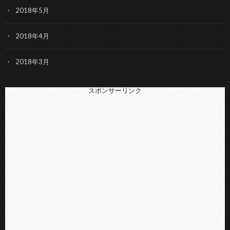
2018年5月
2018年4月
2018年3月
スポンサーリンク