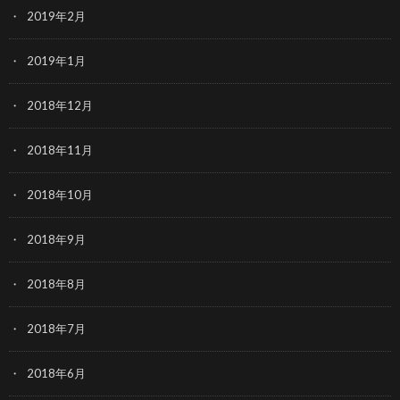
2019年2月
2019年1月
2018年12月
2018年11月
2018年10月
2018年9月
2018年8月
2018年7月
2018年6月