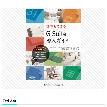
Advertisement
Twitter