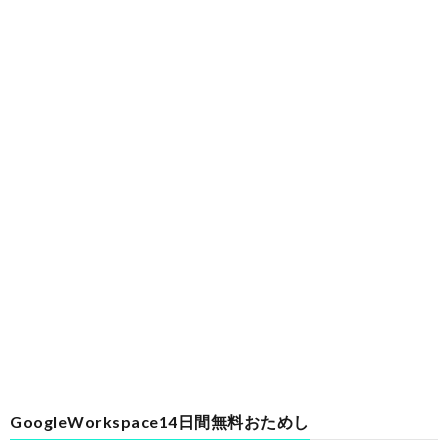
GoogleWorkspace14日間無料おためし