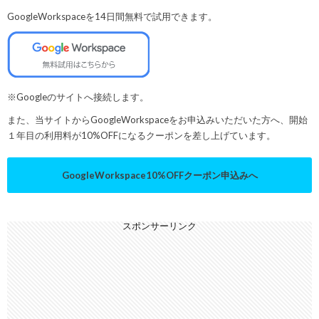
GoogleWorkspaceを14日間無料で試用できます。
※Googleのサイトへ接続します。
また、当サイトからGoogleWorkspaceをお申込みいただいた方へ、開始
１年目の利用料が10%OFFになるクーポンを差し上げています。
GoogleWorkspace10%OFFクーポン申込みへ
スポンサーリンク