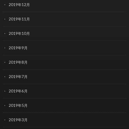
2019年12月
2019年11月
2019年10月
2019年9月
2019年8月
2019年7月
2019年6月
2019年5月
2019年3月