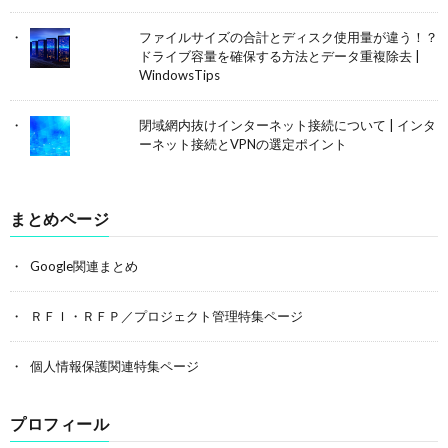
ファイルサイズの合計とディスク使用量が違う！？
ドライブ容量を確保する方法とデータ重複除去 |
WindowsTips
閉域網内抜けインターネット接続について | インタ
ーネット接続とVPNの選定ポイント
まとめページ
Google関連まとめ
ＲＦＩ・ＲＦＰ／プロジェクト管理特集ページ
個人情報保護関連特集ページ
プロフィール