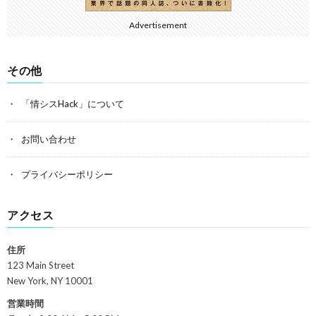
Advertisement
その他
「情シスHack」について
お問い合わせ
プライバシーポリシー
アクセス
住所
123 Main Street
New York, NY 10001
営業時間