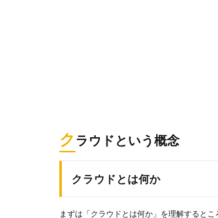
ク
ラウドという概念
クラウドとは何か
まずは「クラウドとは何か」を理解するとこ