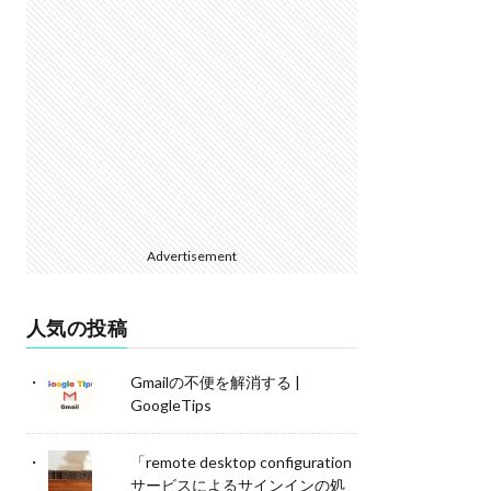
Advertisement
人気の投稿
Gmailの不便を解消する |
GoogleTips
「remote desktop configuration
サービスによるサインインの処