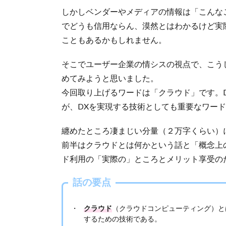
しかしベンダーやメディアの情報は「こんな
でどうも信用ならん、漠然とはわかるけど実
こともあるかもしれません。
そこでユーザー企業の情シスの視点で、こう
めてみようと思いました。
今回取り上げるワードは「クラウド」です。
が、DXを実現する技術としても重要なワー
纏めたところ凄まじい分量（２万字くらい）
前半はクラウドとは何かという話と「概念上
ド利用の「実際の」ところとメリット享受の
話の要点
クラウド
（クラウドコンピューティング）と
するための技術である。