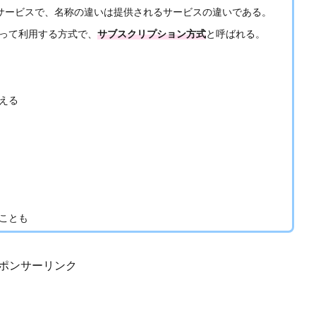
サービスで、名称の違いは提供されるサービスの違いである。
って利用する方式で、
サブスクリプション方式
と呼ばれる。
える
ことも
ポンサーリンク