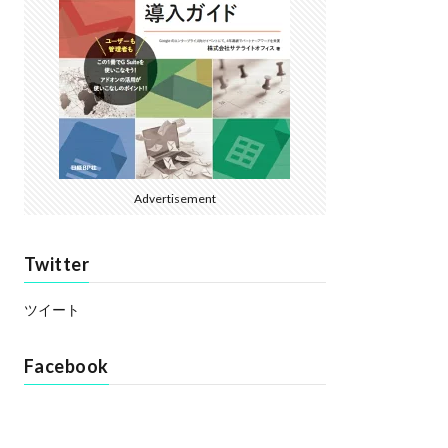
Advertisement
Twitter
ツイート
Facebook