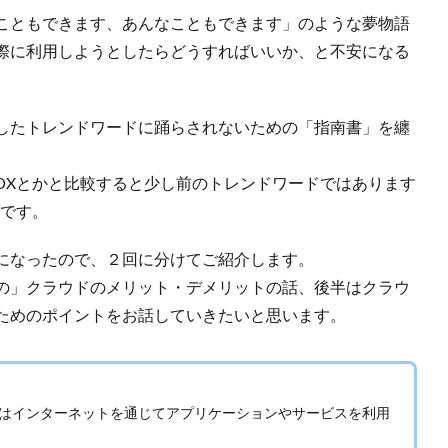
こともできます、あんなこともできます」のような夢物語
際に利用しようとしたらどうすればいいか、と不安になる
したトレンドワードに踊らされないための「指南書」を纏
DXとかと比較すると少し前のトレンドワードではあります
ドです。
になったので、２回に分けてご紹介します。
の」クラウドのメリット・デメリットの話、後半はクラウ
ためのポイントをお話していきたいと思います。
はインターネットを通じてアプリケーションやサービスを利用