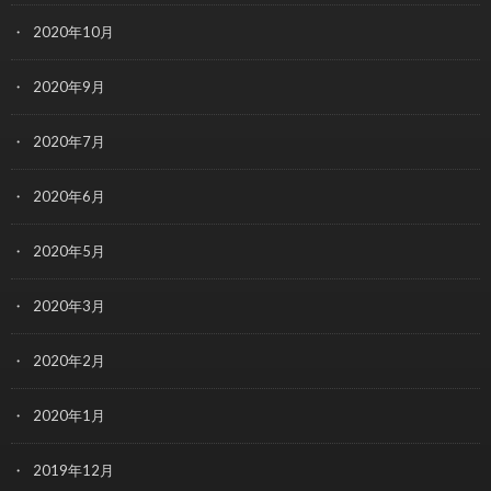
2020年10月
2020年9月
2020年7月
2020年6月
2020年5月
2020年3月
2020年2月
2020年1月
2019年12月