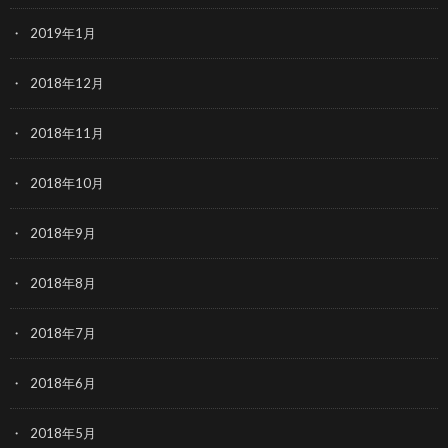
2019年1月
2018年12月
2018年11月
2018年10月
2018年9月
2018年8月
2018年7月
2018年6月
2018年5月