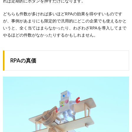
れば定期的にボタンを押すだけになります。
どちらも件数が多ければ多いほどRPAの効果を得やすいものです
が、事例があまりにも限定的で汎用的にどこの企業でも使えるかと
いうと、全く当てはまらなかったり、わざわざRPAを導入してまで
やるほどの件数がなかったりするかもしれません。
RPAの真価