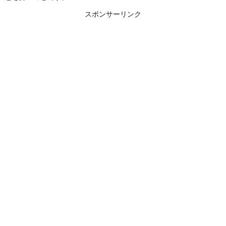
スポンサーリンク