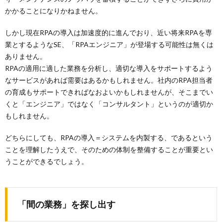
かかることになりかねません。
しかし現在RPAの導入は加速度的に進んでおり、近い将来RPAを専
業とするようなSE、「RPAエンジニア」が登場する可能性は無くは
ありません。
RPAの適用に適した業務を分析し、適切な導入をサポートするよう
なサービスがあれば需要はあるかもしれません。社内のRPA担当者
の育成もサポートできればなおよいかもしれませんが、そこまでい
くと「エンジニア」ではなく「コンサルタント」というのが適切か
もしれません。
どちらにしても、RPAの導入＝システムを内製する、であるという
ことを理解したうえで、そのための体制を整備することが重要とい
うことができるでしょう。
「間の業務」を探し出す