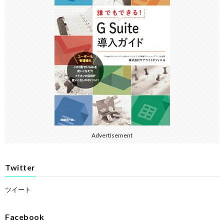
Advertisement
Twitter
ツイート
Facebook