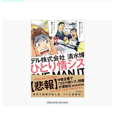
Advertisement