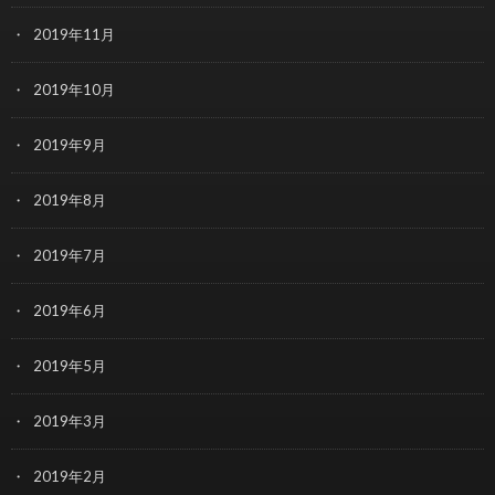
2019年11月
2019年10月
2019年9月
2019年8月
2019年7月
2019年6月
2019年5月
2019年3月
2019年2月