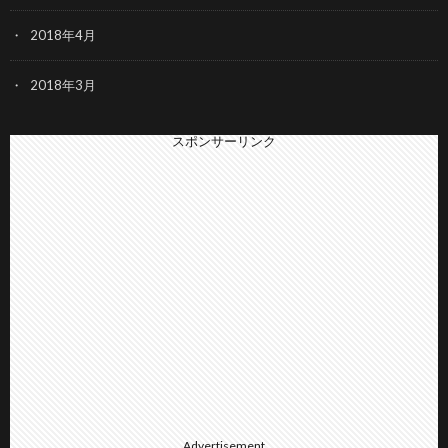
2018年4月
2018年3月
スポンサーリンク
Advertisement