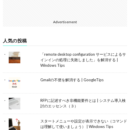
Advertisement
人気の投稿
「remote desktop configuration サービスによるサ
インインの処理に失敗しました」を解消する |
Windows Tips
Gmailの不便を解消する | GoogleTips
RFPに記述すべき非機能要件とは | システム導入検
討のエッセンス（３）
スタートメニューや設定が表示できない（コマンド
は理解して使いましょう） | Windows Tips