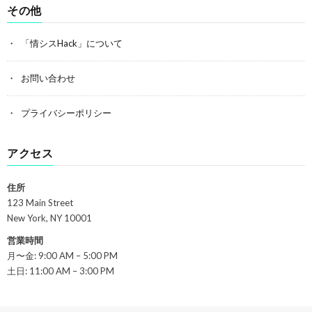
その他
「情シスHack」について
お問い合わせ
プライバシーポリシー
アクセス
住所
123 Main Street
New York, NY 10001
営業時間
月〜金: 9:00 AM – 5:00 PM
土日: 11:00 AM – 3:00 PM