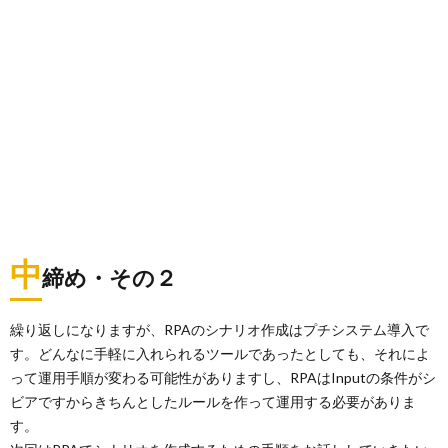
中
締め・その２
繰り返しになりますが、RPAのシナリオ作成はプチシステム導入で
す。どんなに手軽に入れられるツールであったとしても、それによ
って運用手順が変わる可能性がありますし、RPAはInputの条件がシ
ビアですからきちんとしたルールを作って運用する必要がありま
す。