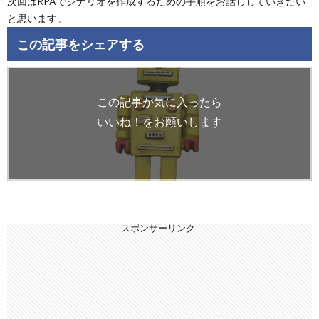
次回はRPAでシナリオを作成するための手順をお話ししていきたい
と思います。
この記事をシェアする
この記事が気に入ったら
いいね！をお願いします
スポンサーリンク