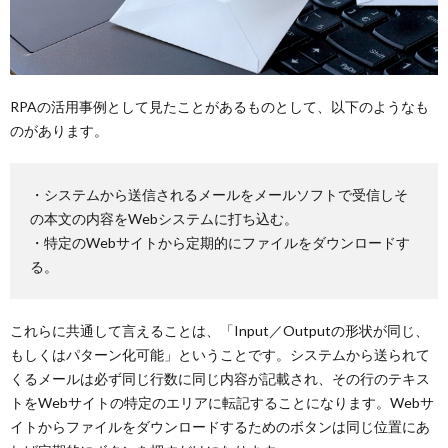
RPAの活用事例として見たことがあるものとして、以下のようなも
のがあります。
・システムから送信されるメールをメールソフトで受信しそ
の本文の内容をWebシステムに打ち込む。
・特定のWebサイトから定期的にファイルをダウンロードす
る。
これらに共通して言えることは、「Input／Outputの形状が同じ、
もしくはパターン化可能」ということです。システムから送られて
くるメールは必ず同じ行数に同じ内容が記載され、その行のテキス
トをWebサイトの特定のエリアに転記することになります。Webサ
イトからファイルをダウンロードするためのボタンは同じ位置にあ