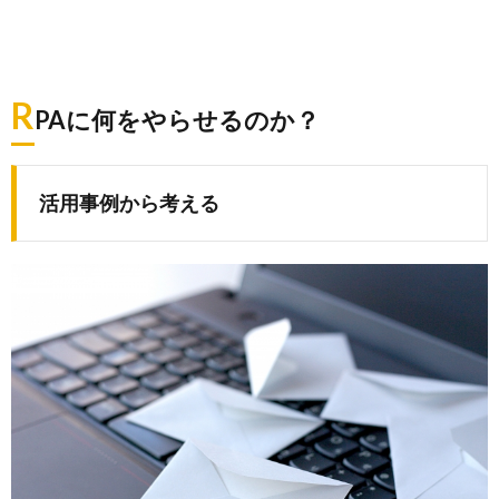
R
PAに何をやらせるのか？
活用事例から考える