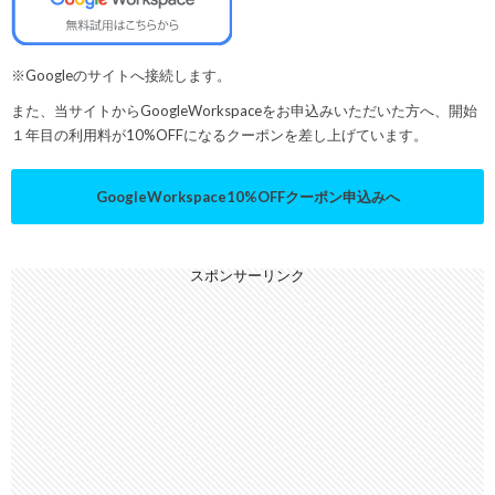
※Googleのサイトへ接続します。
また、当サイトからGoogleWorkspaceをお申込みいただいた方へ、開始
１年目の利用料が10%OFFになるクーポンを差し上げています。
GoogleWorkspace10%OFFクーポン申込みへ
スポンサーリンク