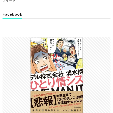
ツイート
Facebook