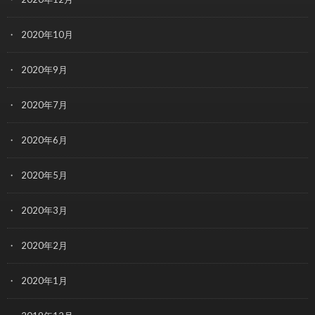
2020年10月
2020年9月
2020年7月
2020年6月
2020年5月
2020年3月
2020年2月
2020年1月