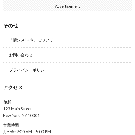
Advertisement
その他
「情シスHack」について
お問い合わせ
プライバシーポリシー
アクセス
住所
123 Main Street
New York, NY 10001
営業時間
月〜金: 9:00 AM – 5:00 PM