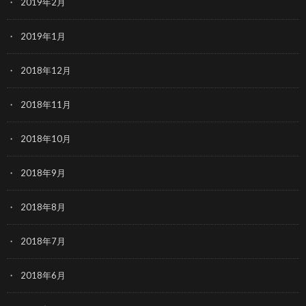
2019年2月
2019年1月
2018年12月
2018年11月
2018年10月
2018年9月
2018年8月
2018年7月
2018年6月