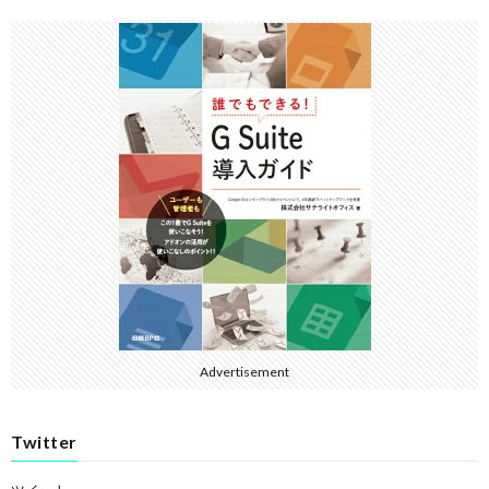
Advertisement
Twitter