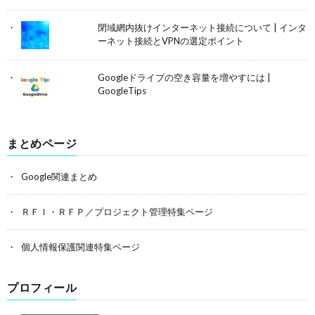
閉域網内抜けインターネット接続について | インタ
ーネット接続とVPNの選定ポイント
Googleドライブの空き容量を増やすには |
GoogleTips
まとめページ
Google関連まとめ
ＲＦＩ・ＲＦＰ／プロジェクト管理特集ページ
個人情報保護関連特集ページ
プロフィール