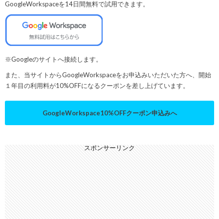
GoogleWorkspaceを14日間無料で試用できます。
※Googleのサイトへ接続します。
また、当サイトからGoogleWorkspaceをお申込みいただいた方へ、開始
１年目の利用料が10%OFFになるクーポンを差し上げています。
GoogleWorkspace10%OFFクーポン申込みへ
スポンサーリンク