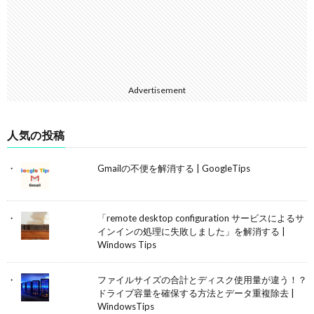
Advertisement
人気の投稿
Gmailの不便を解消する | GoogleTips
「remote desktop configuration サービスによるサ
インインの処理に失敗しました」を解消する |
Windows Tips
ファイルサイズの合計とディスク使用量が違う！？
ドライブ容量を確保する方法とデータ重複除去 |
WindowsTips