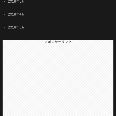
2018年5月
2018年4月
2018年3月
スポンサーリンク