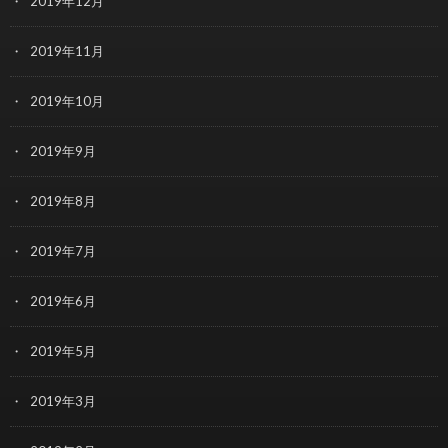
2019年12月
2019年11月
2019年10月
2019年9月
2019年8月
2019年7月
2019年6月
2019年5月
2019年3月