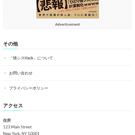
Advertisement
その他
「情シスHack」について
お問い合わせ
プライバシーポリシー
アクセス
住所
123 Main Street
New York, NY 10001