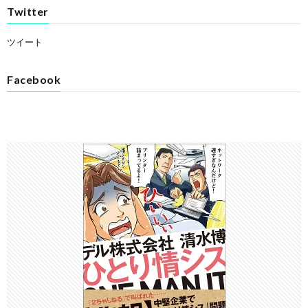
Twitter
ツイート
Facebook