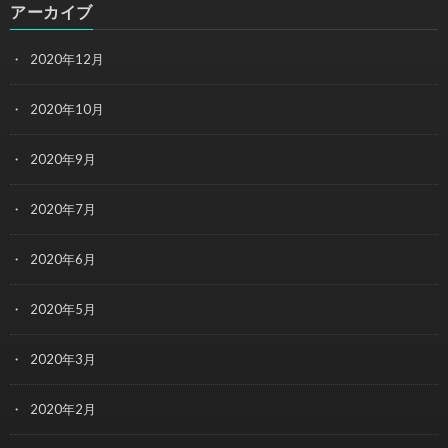
アーカイブ
2020年12月
2020年10月
2020年9月
2020年7月
2020年6月
2020年5月
2020年3月
2020年2月