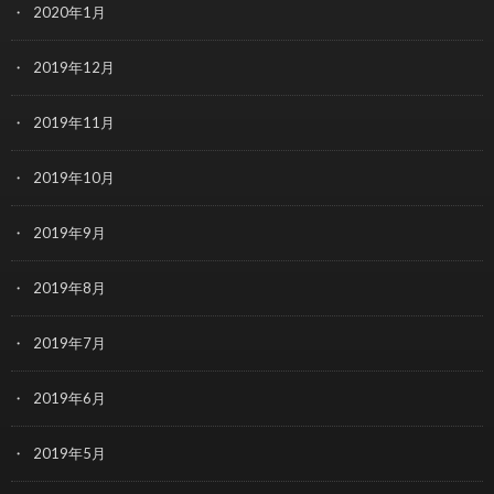
2020年1月
2019年12月
2019年11月
2019年10月
2019年9月
2019年8月
2019年7月
2019年6月
2019年5月