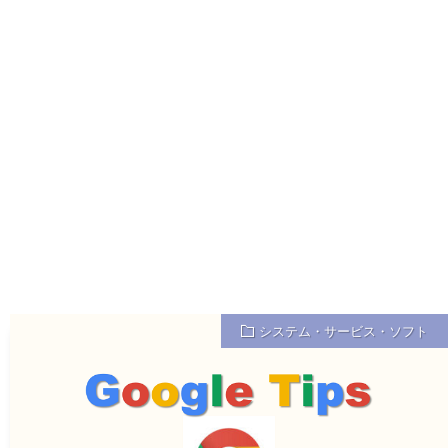
システム・サービス・ソフト