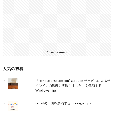
Advertisement
人気の投稿
「remote desktop configuration サービスによるサ
インインの処理に失敗しました」を解消する |
Windows Tips
Gmailの不便を解消する | GoogleTips