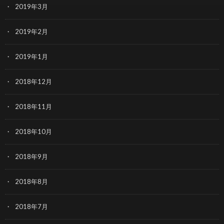
2019年3月
2019年2月
2019年1月
2018年12月
2018年11月
2018年10月
2018年9月
2018年8月
2018年7月