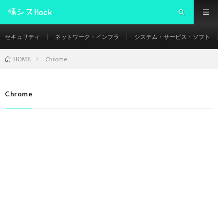
セキュリティ
ネットワーク・インフラ
システム・サービス・ソフト
Chrome
HOME
Chrome