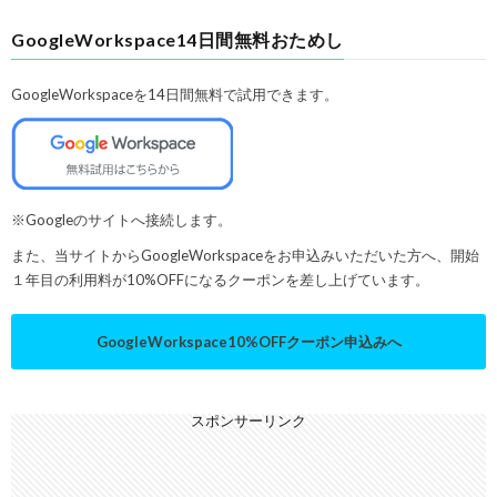
GoogleWorkspace14日間無料おためし
GoogleWorkspaceを14日間無料で試用できます。
※Googleのサイトへ接続します。
また、当サイトからGoogleWorkspaceをお申込みいただいた方へ、開始
１年目の利用料が10%OFFになるクーポンを差し上げています。
GoogleWorkspace10%OFFクーポン申込みへ
スポンサーリンク