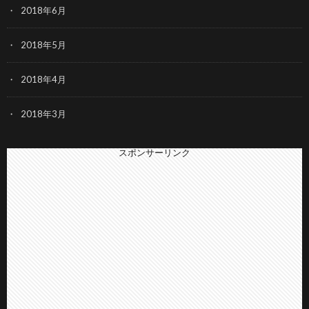
2018年6月
2018年5月
2018年4月
2018年3月
スポンサーリンク