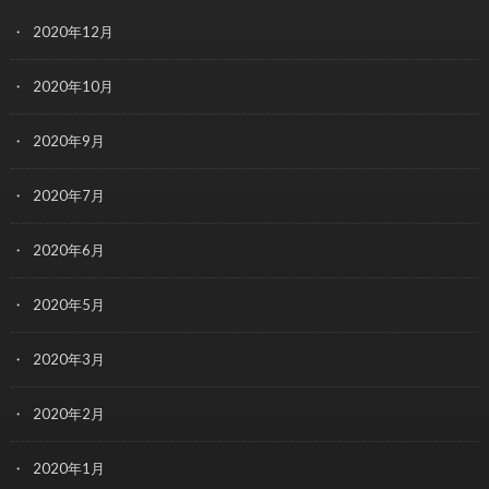
2020年12月
2020年10月
2020年9月
2020年7月
2020年6月
2020年5月
2020年3月
2020年2月
2020年1月