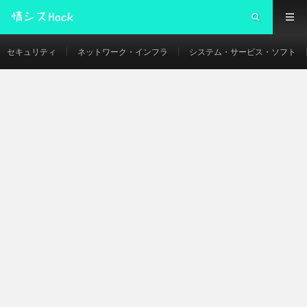
セキュリティ
ネットワーク・インフラ
システム・サービス・ソフト