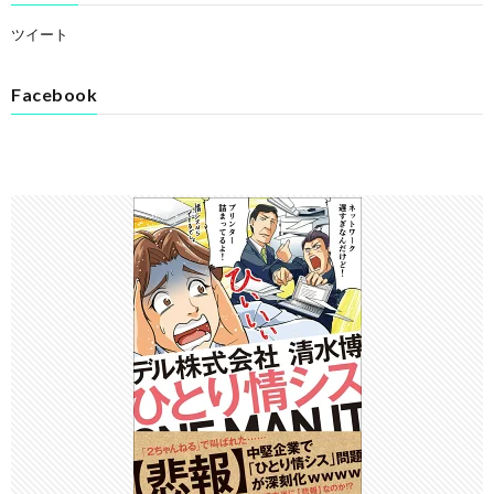
ツイート
Facebook