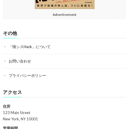
Advertisement
その他
「情シスHack」について
お問い合わせ
プライバシーポリシー
アクセス
住所
123 Main Street
New York, NY 10001
営業時間