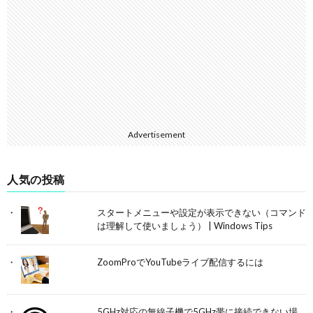
Advertisement
人気の投稿
スタートメニューや設定が表示できない（コマンド
は理解して使いましょう） | Windows Tips
ZoomProでYouTubeライブ配信するには
5GHz対応の無線子機で5GHz帯に接続できない場