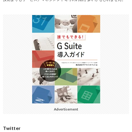
Advertisement
Twitter