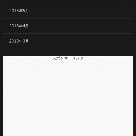
2018年5月
2018年4月
2018年3月
スポンサーリンク