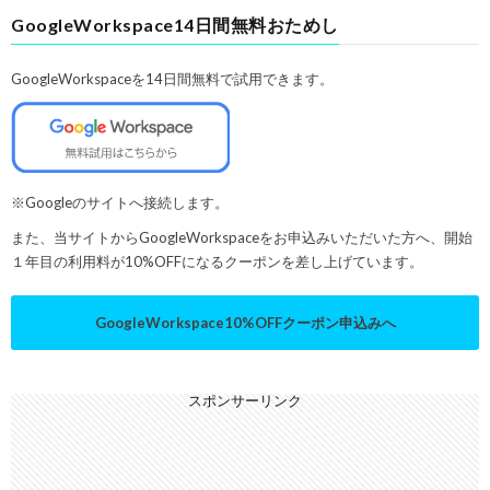
GoogleWorkspace14日間無料おためし
GoogleWorkspaceを14日間無料で試用できます。
※Googleのサイトへ接続します。
また、当サイトからGoogleWorkspaceをお申込みいただいた方へ、開始
１年目の利用料が10%OFFになるクーポンを差し上げています。
GoogleWorkspace10%OFFクーポン申込みへ
スポンサーリンク