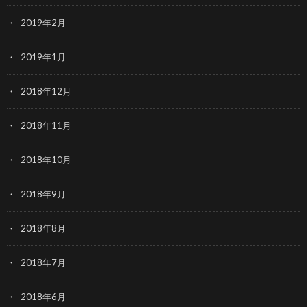
2019年2月
2019年1月
2018年12月
2018年11月
2018年10月
2018年9月
2018年8月
2018年7月
2018年6月