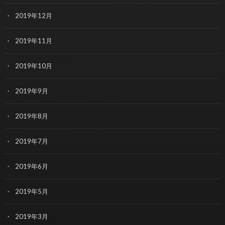
2019年12月
2019年11月
2019年10月
2019年9月
2019年8月
2019年7月
2019年6月
2019年5月
2019年3月